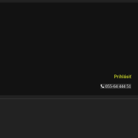
Prihlásiť
 055-64 444 51