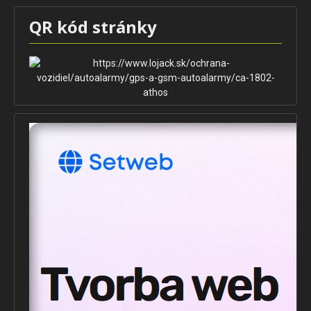
QR kód stránky