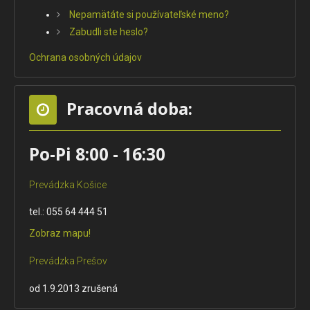
Nepamätáte si používateľské meno?
Zabudli ste heslo?
Ochrana osobných údajov
Pracovná doba:
Po-Pi 8:00 - 16:30
Prevádzka Košice
tel.: 055 64 444 51
Zobraz mapu!
Prevádzka Prešov
od 1.9.2013 zrušená