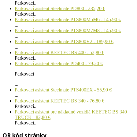
Parkovací...
Parkovací asistent Steelmate PD800 - 235,20 €
Parkovací...
Parkovací asistent Steelmate PTS800M5M6 - 145,90 €
...
Parkovací asistent Steelmate PTS800M7M8 - 145,90 €
...
Parkovací asistent Steelmate PTS800V2 - 189,90 €
...
Parkovací asistent KEETEC BS 400 - 52,80 €
Parkovací...
Parkovací asistent Steelmate PD400 - 79,20 €
Parkovací
...
Parkovací asistent Steelmate PTS400EX - 55,90 €
...
Parkovací asistent KEETEC BS 340 - 76,80 €
Parkovací...
Parkovací asistent pre nákladné vozidlá KEETEC BS 340
TRUCK - 82,80 €
Parkovací...
QR kód stránky