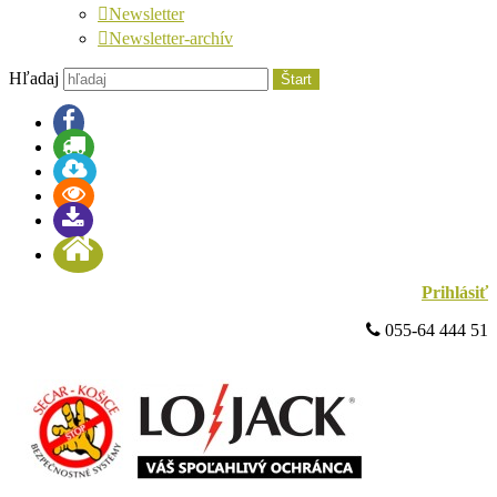
Newsletter
Newsletter-archív
Hľadaj
Štart
Prihlásiť
 055-64 444 51