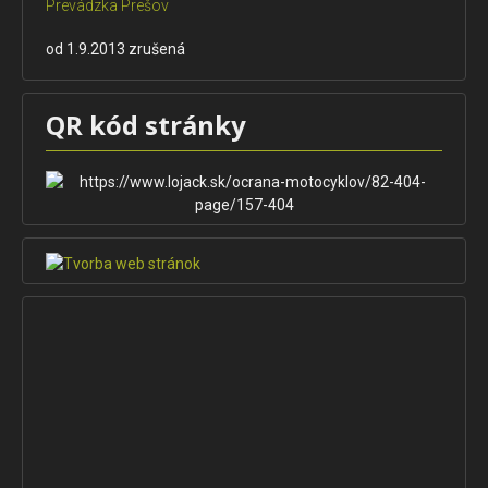
Prevádzka Prešov
od 1.9.2013 zrušená
QR kód stránky