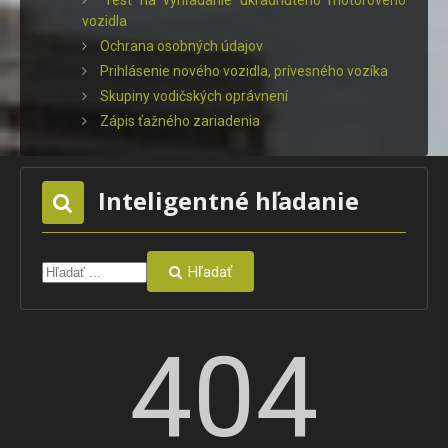
vozidla
Ochrana osobných údajov
Prihlásenie nového vozidla, prívesného vozíka
Skupiny vodičských oprávnení
Zápis ťažného zariadenia
Inteligentné hľadanie
Hľadať
404