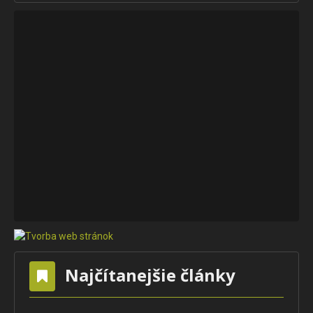
Najčítanejšie články