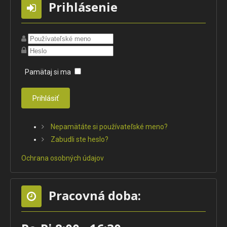
Prihlásenie
Pamätaj si ma
Prihlásiť
Nepamätáte si používateľské meno?
Zabudli ste heslo?
Ochrana osobných údajov
Pracovná doba: