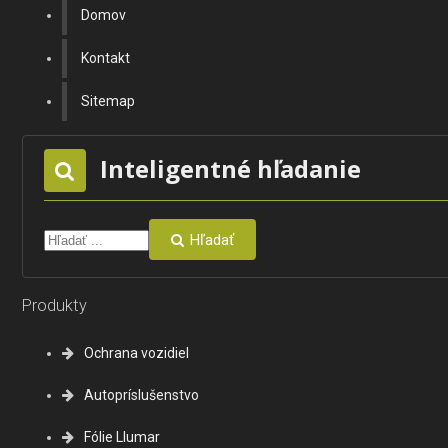
Domov
Kontakt
Sitemap
Inteligentné hľadanie
Hľadať
Produkty
Ochrana vozidiel
Autopríslušenstvo
Fólie Llumar