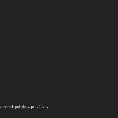
vanie ich pohybu a prevádzky.